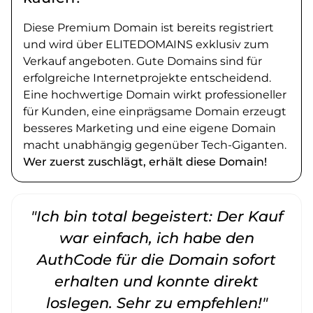
Diese Premium Domain ist bereits registriert
und wird über ELITEDOMAINS exklusiv zum
Verkauf angeboten. Gute Domains sind für
erfolgreiche Internetprojekte entscheidend.
Eine hochwertige Domain wirkt professioneller
für Kunden, eine einprägsame Domain erzeugt
besseres Marketing und eine eigene Domain
macht unabhängig gegenüber Tech-Giganten.
Wer zuerst zuschlägt, erhält diese Domain!
"Ich bin total begeistert: Der Kauf
war einfach, ich habe den
AuthCode für die Domain sofort
erhalten und konnte direkt
loslegen. Sehr zu empfehlen!"