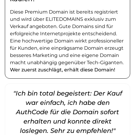
Diese Premium Domain ist bereits registriert
und wird über ELITEDOMAINS exklusiv zum
Verkauf angeboten. Gute Domains sind für
erfolgreiche Internetprojekte entscheidend.
Eine hochwertige Domain wirkt professioneller
für Kunden, eine einprägsame Domain erzeugt
besseres Marketing und eine eigene Domain
macht unabhängig gegenüber Tech-Giganten.
Wer zuerst zuschlägt, erhält diese Domain!
"Ich bin total begeistert: Der Kauf
war einfach, ich habe den
AuthCode für die Domain sofort
erhalten und konnte direkt
loslegen. Sehr zu empfehlen!"