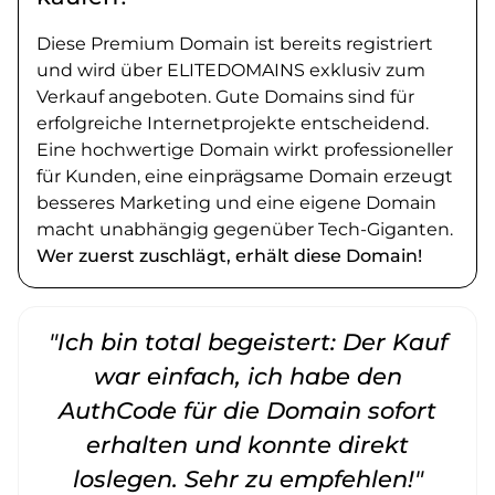
Diese Premium Domain ist bereits registriert
und wird über ELITEDOMAINS exklusiv zum
Verkauf angeboten. Gute Domains sind für
erfolgreiche Internetprojekte entscheidend.
Eine hochwertige Domain wirkt professioneller
für Kunden, eine einprägsame Domain erzeugt
besseres Marketing und eine eigene Domain
macht unabhängig gegenüber Tech-Giganten.
Wer zuerst zuschlägt, erhält diese Domain!
"Ich bin total begeistert: Der Kauf
war einfach, ich habe den
AuthCode für die Domain sofort
erhalten und konnte direkt
loslegen. Sehr zu empfehlen!"